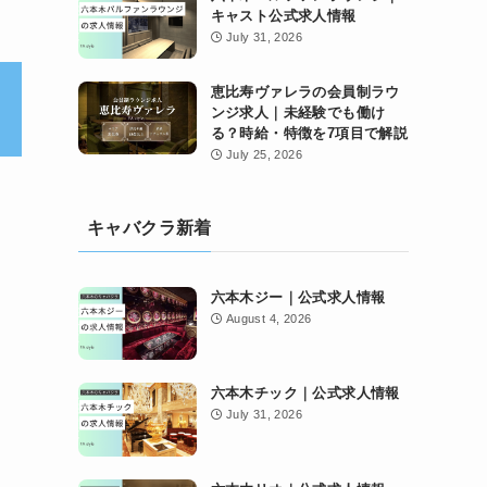
キャスト公式求人情報
July 31, 2026
恵比寿ヴァレラの会員制ラウ
ンジ求人｜未経験でも働け
る？時給・特徴を7項目で解説
July 25, 2026
キャバクラ新着
六本木ジー｜公式求人情報
August 4, 2026
六本木チック｜公式求人情報
July 31, 2026