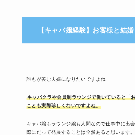
【キャバ嬢経験】お客様と結婚
誰もが羨む夫婦になりたいですよね
キャバクラや会員制ラウンジで働いていると「
ことも実際珍しくないですよね。
キャバ嬢もラウンジ嬢も人間なので仕事中に出
際にだって発展することは全然あると思います