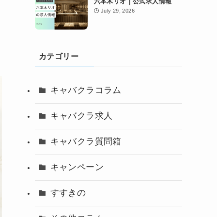
六本木リオ｜公式求人情報
July 29, 2026
カテゴリー
キャバクラコラム
キャバクラ求人
キャバクラ質問箱
キャンペーン
すすきの