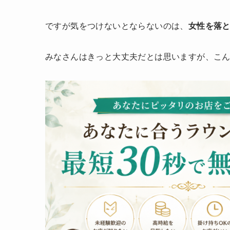
ですが気をつけないとならないのは、
女性を落
みなさんはきっと大丈夫だとは思いますが、こ