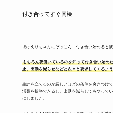
付き合ってすぐ同棲
彼はえりちゃんにぞっこん！付き合い始めると
もちろん夜働いているのを知って付き合い始め
止、出勤を減らせなどと次々と要求してくるよ
生計を立てるのが厳しいほどの条件を突きつけ
活費を折半できるし、出勤を減らしてもやって
にしました。