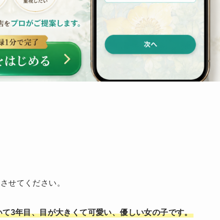
をさせてください。
いて3年目、目が大きくて可愛い、優しい女の子です。